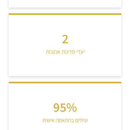
3
יעדי מדינות אהובות
100
%
טיולים בהתאמה אישית