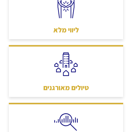
ליווי מלא
טיולים מאורגנים