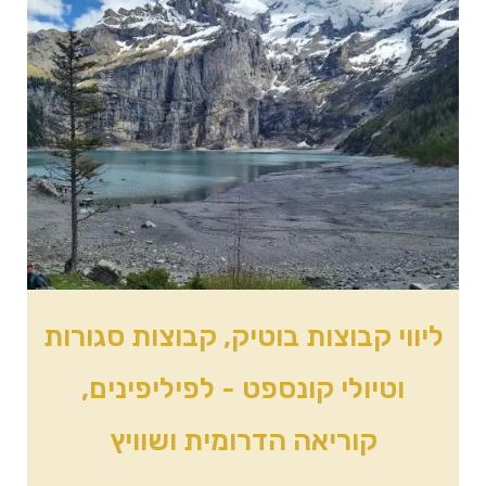
ליווי קבוצות בוטיק, קבוצות סגורות
וטיולי קונספט - לפיליפינים,
קוריאה הדרומית ושוויץ