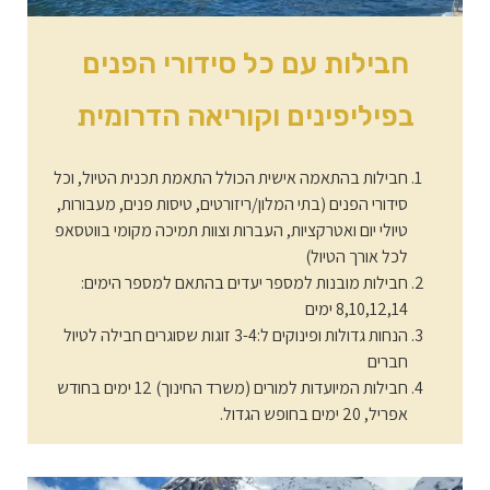
חבילות עם כל סידורי הפנים
בפיליפינים וקוריאה הדרומית
חבילות בהתאמה אישית הכולל התאמת תכנית הטיול, וכל
סידורי הפנים (בתי המלון/ריזורטים, טיסות פנים, מעבורות,
טיולי יום ואטרקציות, העברות וצוות תמיכה מקומי בווטסאפ
לכל אורך הטיול)
חבילות מובנות למספר יעדים בהתאם למספר הימים:
8,10,12,14 ימים
הנחות גדולות ופינוקים ל:3-4 זוגות שסוגרים חבילה לטיול
חברים
חבילות המיועדות למורים (משרד החינוך) 12 ימים בחודש
אפריל, 20 ימים בחופש הגדול.