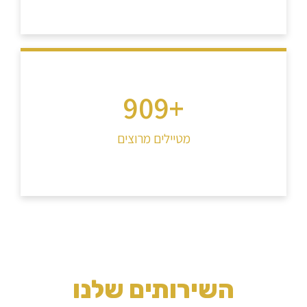
1,000
+
מטיילים מרוצים
השירותים שלנו