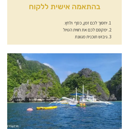
בהתאמה אישית ללקוח
יחסוך לכם זמן, כסף ולחץ.
ימקסם לכם את חווית הטיול
גיבוש תוכנית מגוונת