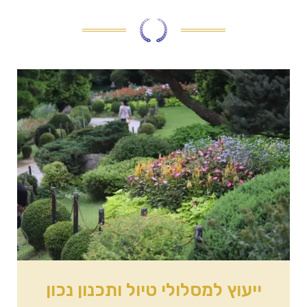
ייעוץ למסלולי טיול ותכנון נכון