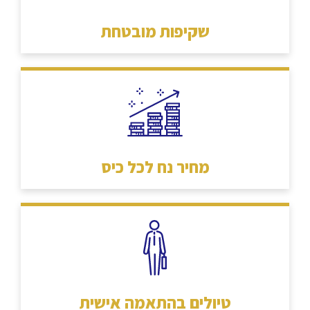
שקיפות מובטחת
מחיר נח לכל כיס
טיולים בהתאמה אישית