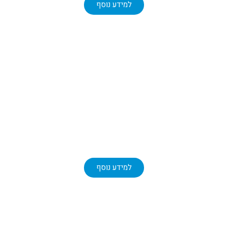
למידע נוסף
תמיכה
מוקד שירות 24/7
למידע נוסף