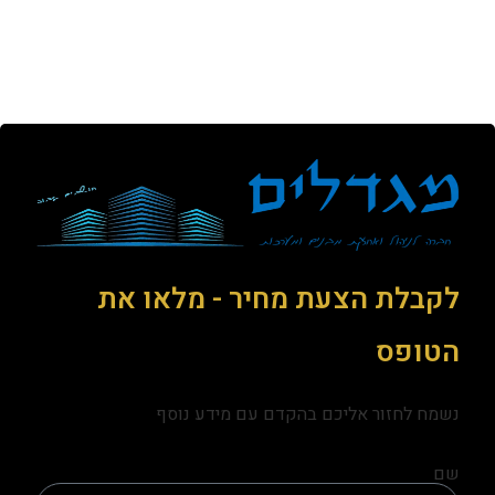
קראו עוד על השירותים שלנו
לקבלת הצעת מחיר - מלאו את
הטופס
נשמח לחזור אליכם בהקדם עם מידע נוסף
שם