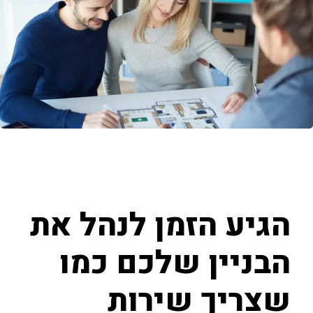
הגיע הזמן לנהל את
הבניין שלכם כמו
שצריך שירות