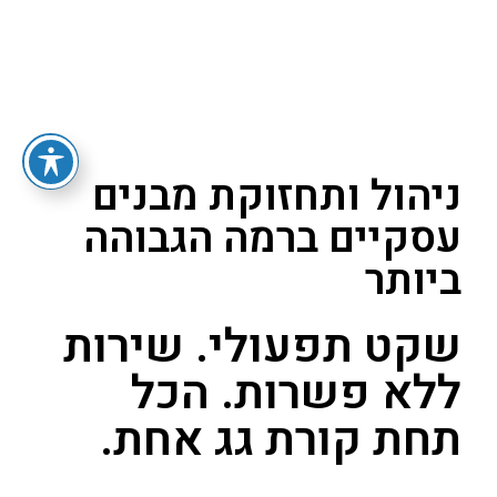
ברוכים הבאים למגדלים בע"מ
ניהול ותחזוקת מבנים
עסקיים ברמה הגבוהה
ביותר
שקט תפעולי. שירות
ללא פשרות. הכל
תחת קורת גג אחת.