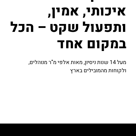
איכותי, אמין,
ותפעול שקט – הכל
במקום אחד
מעל 14 שנות ניסיון, מאות אלפי מ"ר מנוהלים,
ולקוחות מהמובילים בארץ
למידע נוסף על השירותים שלנו