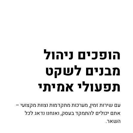
הופכים ניהול
מבנים לשקט
תפעולי אמיתי
עם שירות זמין, מערכות מתקדמות וצוות מקצועי –
אתם יכולים להתמקד בעסק, ואנחנו נדאג לכל
השאר.