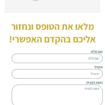
מלאו את הטופס ונחזור
אליכם בהקדם האפשרי!
שם מלא
אימייל
נושא הפנייה