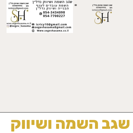
השמה ושיווק