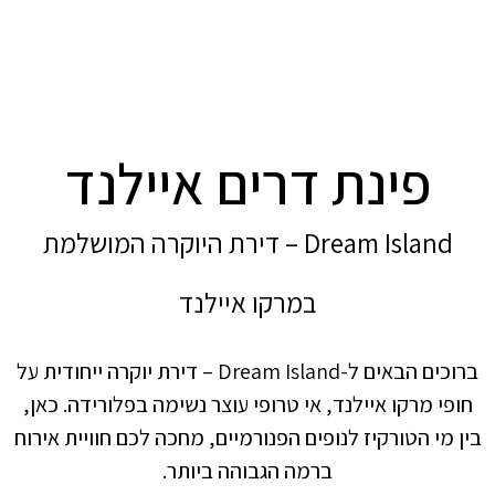
נת דרים איילנד
Dream Island – דירת היוקרה המושלמת
במרקו איילנד
ברוכים הבאים ל-Dream Island – דירת יוקרה ייחודית על
איילנד, אי טרופי עוצר נשימה בפלורידה. כאן,
קיז לנופים הפנורמיים, מחכה לכם חוויית אירוח
ברמה הגבוהה ביותר.