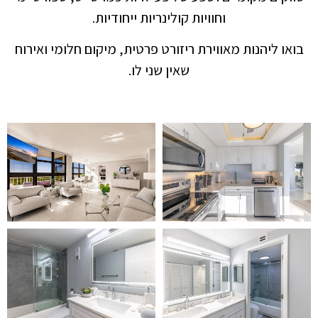
וחוויות קולינריות ייחודיות.
ת מאווירת ריזורט פרטית, מיקום חלומי ואירוח
שאין שני לו.