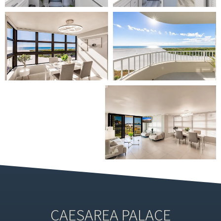
CAESAREA PALACE