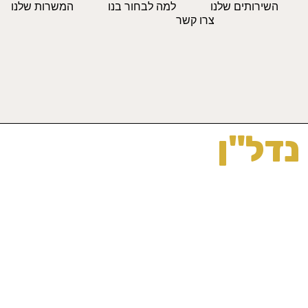
השירותים שלנו
למה לבחור בנו
המשרות שלנו
צרו קשר
נדל"ן