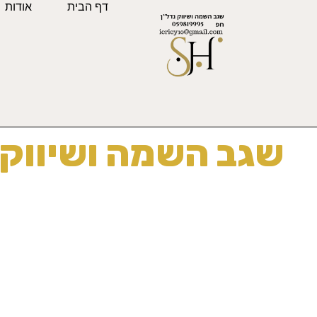
דף הבית
אודות
שגב השמה ושיווק 