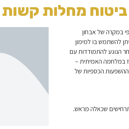
ביטוח מחלות קשות
פי במקרה של אבחון
ן להשתמש בו למימון
אחר הנוגע להתמודדות עם
ז במלחמה האמיתית –
ההשפעות הכספיות של
תרחישים שכאלה מראש.