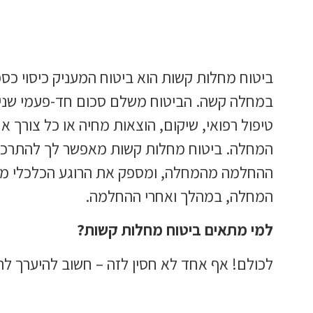
ביטוח מחלות קשות הוא ביטוח המעניק כיסוי כס
במחלה קשה. הביטוח משלם סכום חד-פעמי שנית
טיפול רפואי, שיקום, הוצאות מחיה או כל צורך 
המחלה. ביטוח מחלות קשות מאפשר לך להתרכ
ההחלמה מהמחלה, ומספק את הרוגע הכלכלי מ
המחלה, במהלך ואחרי ההחלמה.
למי מתאים ביטוח מחלות קשות?
לכולם! אף אחד לא חסין לזה – חשוב להיערך ל