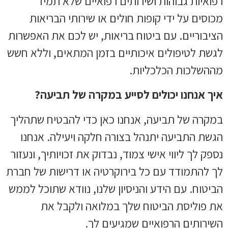
רפואיות גבוהות ושירותים רפואיים שלא תמיד
מכוסים על ידי קופות חולים או שירותי הבריאות
הציבוריים. עם ביטוח בריאות, יש לכם את האפשרות
לגשת לטיפולים איכותיים בזמן המתאים, וללא חשש
מההשלכות הכלכליות.
איך אנחנו יכולים לסייע במקרה של תביעה?
במקרה של תביעה, אנחנו כאן כדי להבטיח שתהליך
הגשת התביעה יתנהל בצורה חלקה ויעילה. אנחנו
נספק לך ליווי אישי צמוד, נבדוק את זכויותיך, ונעזור
לך להתמודד עם כל בירוקרטיה או דרישות של חברת
הביטוח. עם הידע והניסיון שלנו, נוודא שתוכל לממש
את פוליסת הביטוח שלך במלואה ולקבל את
השירותים הרפואיים שמגיעים לך.