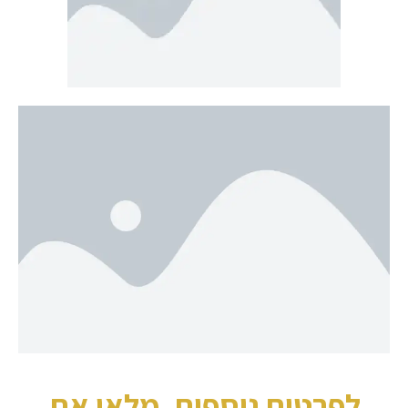
לפרטים נוספים, מלאו את