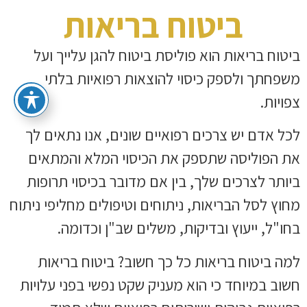
ביטוח בריאות
ביטוח בריאות הוא פוליסת ביטוח להגן עלייך ועל
משפחתך ולספק כיסוי להוצאות רפואיות בלתי
צפויות.
לכל אדם יש צרכים רפואיים שונים, אנו נתאים לך
את הפוליסה שתספק את הכיסוי המלא והמתאים
ביותר לצרכים שלך, בין אם מדובר בכיסוי תרופות
מחוץ לסל הבריאות, ניתוחים וטיפולים מחליפי ניתוח
בחו"ל, ייעוץ ובדיקות, משלים שב"ן וכדומה.
למה ביטוח בריאות כל כך חשוב? ביטוח בריאות
חשוב במיוחד כי הוא מעניק שקט נפשי בפני עלויות